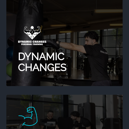
DYNAMIC
CHANGES