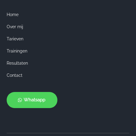
Home
Over mij
Tarieven
Trainingen
Resultaten
Contact
Whatsapp