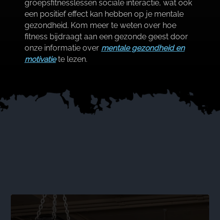
groepsfitnesslessen sociale interactie, wat ook
een positief effect kan hebben op je mentale
gezondheid.​ Kom meer te weten over hoe
fitness bijdraagt aan een gezonde geest door
onze informatie over
mentale gezondheid en
motivatie
te lezen.​