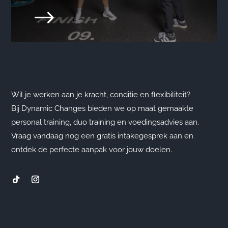
$
Wil je werken aan je kracht, conditie en flexibiliteit?
Bij Dynamic Changes bieden we op maat gemaakte
personal training, duo training en voedingsadvies aan.
Vraag vandaag nog een gratis intakegesprek aan en
ontdek de perfecte aanpak voor jouw doelen.