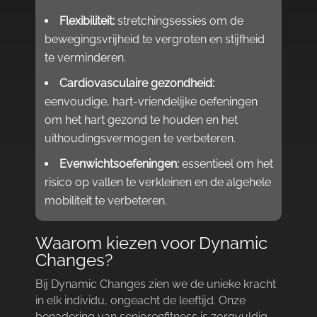
Flexibiliteit:
stretchingsessies om de
bewegingsvrijheid te vergroten en stijfheid
te verminderen.​
Cardiovasculaire gezondheid:
eenvoudige, hart-vriendelijke oefeningen
om het hart gezond te houden en het
uithoudingsvermogen te verbeteren.​
Evenwichtsoefeningen:
essentieel om het
risico op vallen te verkleinen en de algehele
mobiliteit te verbeteren.​
Waarom kiezen voor Dynamic
Changes?
Bij Dynamic Changes zien we de unieke kracht
in elk individu, ongeacht de leeftijd.​ Onze
benadering van seniorenfitness is zorgvuldig