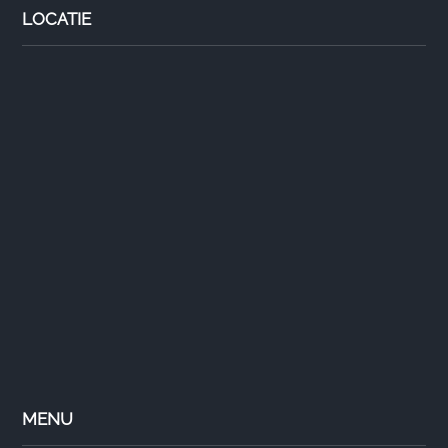
LOCATIE
MENU