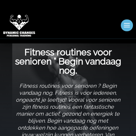
Fitness routines voor
senioren ” Begin vandaag
nog.​
Fitness routines voor senioren ? Begin
vandaag nog.​ Fitness is voor iedereen,
ongeacht je leeftijd! Vooral voor senioren
zijn fitness routines een fantastische
manier om actief, gezond en energiek te
blijven.​ Begin vandaag nog met
ontdekken hoe aangepaste oefeningen
jouw welzijn kunnen verbeteren.​ Van