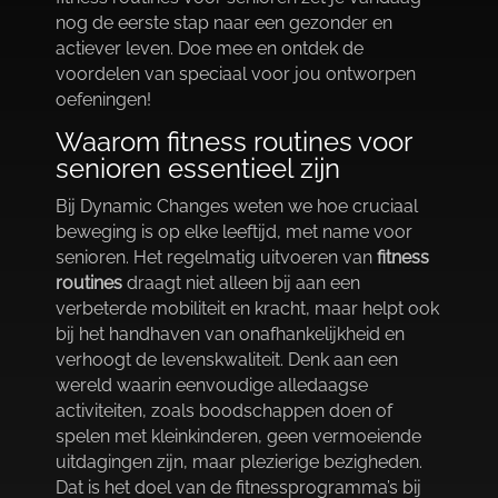
nog de eerste stap naar een gezonder en
actiever leven.​ Doe mee en ontdek de
voordelen van speciaal voor jou ontworpen
oefeningen!
Waarom fitness routines voor
senioren essentieel zijn
Bij Dynamic Changes weten we hoe cruciaal
beweging is op elke leeftijd, met name voor
senioren.​ Het regelmatig uitvoeren van
fitness
routines
draagt niet alleen bij aan een
verbeterde mobiliteit en kracht, maar helpt ook
bij het handhaven van onafhankelijkheid en
verhoogt de levenskwaliteit.​ Denk aan een
wereld waarin eenvoudige alledaagse
activiteiten, zoals boodschappen doen of
spelen met kleinkinderen, geen vermoeiende
uitdagingen zijn, maar plezierige bezigheden.​
Dat is het doel van de fitnessprogramma’s bij