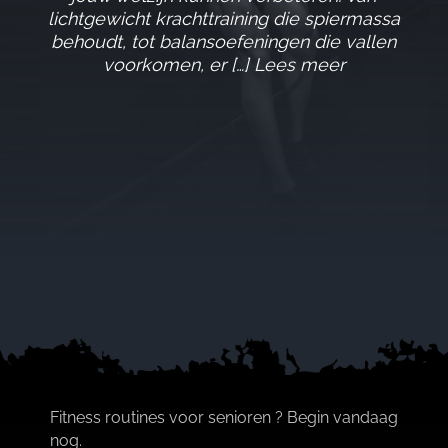
lichtgewicht krachttraining die spiermassa
behoudt, tot balansoefeningen die vallen
voorkomen, er […] Lees meer
Fitness routines voor senioren ? Begin vandaag
nog.​