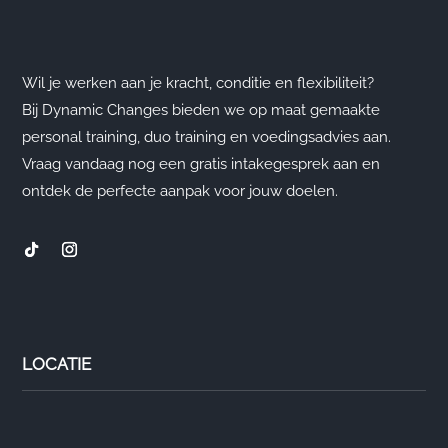
Wil je werken aan je kracht, conditie en flexibiliteit?
Bij Dynamic Changes bieden we op maat gemaakte
personal training, duo training en voedingsadvies aan.
Vraag vandaag nog een gratis intakegesprek aan en
ontdek de perfecte aanpak voor jouw doelen.
LOCATIE