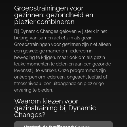
Groepstrainingen voor
gezinnen: gezondheid en
plezier combineren
Bij Dynamic Changes geloven wij sterk in het
belang van samen actief zijn als gezin.​
Groepstrainingen voor gezinnen zijn niet alleen
een geweldige manier om iedereen in
beweging te krijgen, maar ook om als gezin
leuke momenten te delen en aan een gezonde
levensstijl te werken.​ Onze programmas zijn
ontworpen om iedereen, ongeacht leeftijd of
fitnessniveau, een uitdagende en plezierige
ervaring te bieden.​
Waarom kiezen voor
gezinstraining bij Dynamic
Changes?