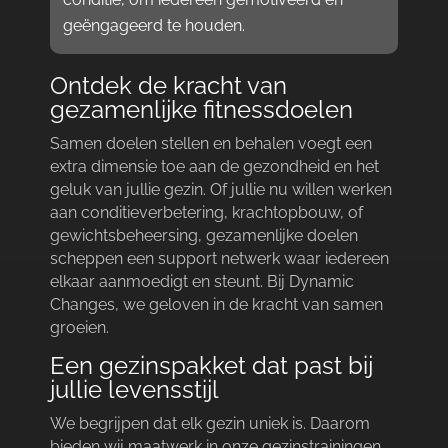
geëngageerd te houden.​
Ontdek de kracht van
gezamenlijke fitnessdoelen
Samen doelen stellen en behalen voegt een
extra dimensie toe aan de gezondheid en het
geluk van jullie gezin.​ Of jullie nu willen werken
aan conditieverbetering, krachtopbouw, of
gewichtsbeheersing, gezamenlijke doelen
scheppen een support netwerk waar iedereen
elkaar aanmoedigt en steunt.​ Bij Dynamic
Changes, we geloven in de kracht van samen
groeien.​
Een gezinspakket dat past bij
jullie levensstijl
We begrijpen dat elk gezin uniek is.​ Daarom
bieden wij maatwerk in onze gezinstrainingen.​