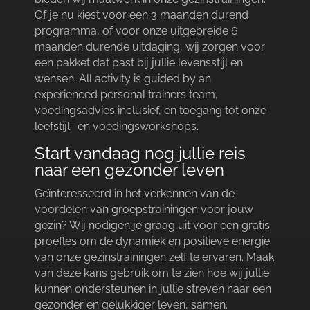
Of je nu kiest voor een 3 maanden durend
programma, of voor onze uitgebreide 6
maanden durende uitdaging, wij zorgen voor
een pakket dat past bij jullie levensstijl en
wensen.​ All activity is guided by an
experienced personal trainers team,
voedingsadvies inclusief, en toegang tot onze
leefstijl- en voedingsworkshops.​
Start vandaag nog jullie reis
naar een gezonder leven
Geïnteresseerd in het verkennen van de
voordelen van groepstrainingen voor jouw
gezin? Wij nodigen je graag uit voor een gratis
proefles om de dynamiek en positieve energie
van onze gezinstrainingen zelf te ervaren.​ Maak
van deze kans gebruik om te zien hoe wij jullie
kunnen ondersteunen in jullie streven naar een
gezonder en gelukkiger leven, samen.​