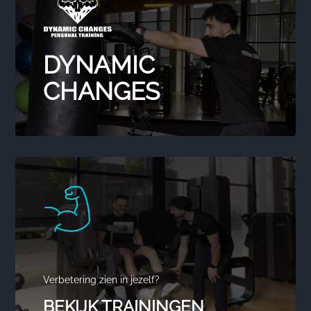
DYNAMIC
CHANGES
Verbetering zien in jezelf?
BEKIJK TRAININGEN