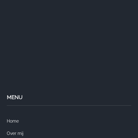
MENU
Home
Over mij