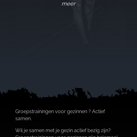
meer
Groepstrainingen voor gezinnen ? Actief
samen.​
Wil je samen met je gezin actief bezig zijn?