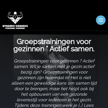
Groepstrainingen voor
gezinnen ” Actief samen.​
Groepstrainingen voor gezinnen ? Actief
samen.​ Wil je samen met je gezin actief
bezig zijn? Groepstrainingen voor
gezinnen zijn helemaal in! Het is niet
alleen een geweldige kans om samen tijd
door te brengen, maar het helpt ook bij
het opbouwen van een gezonde
levensstijl voor iedereen in het gezin.​
Tijdens deze trainingen werk je […] Lees