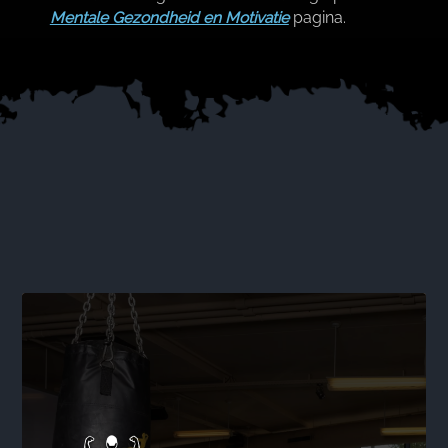
Mentale Gezondheid en Motivatie
pagina.​