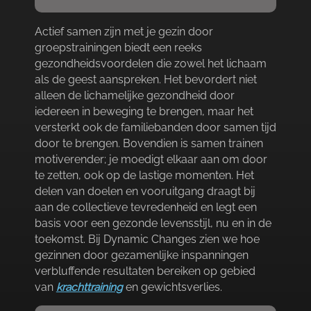
Actief samen zijn met je gezin door
groepstrainingen biedt een reeks
gezondheidsvoordelen die zowel het lichaam
als de geest aanspreken.​ Het bevordert niet
alleen de lichamelijke gezondheid door
iedereen in beweging te brengen, maar het
versterkt ook de familiebanden door samen tijd
door te brengen.​ Bovendien is samen trainen
motiverender; je moedigt elkaar aan om door
te zetten, ook op de lastige momenten.​ Het
delen van doelen en vooruitgang draagt bij
aan de collectieve tevredenheid en legt een
basis voor een gezonde levensstijl, nu en in de
toekomst.​ Bij Dynamic Changes zien we hoe
gezinnen door gezamenlijke inspanningen
verbluffende resultaten bereiken op gebied
van
krachttraining
en gewichtsverlies.​