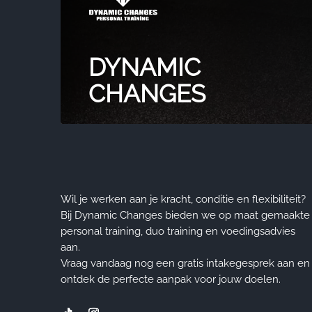
DYNAMIC
CHANGES
Wil je werken aan je kracht, conditie en flexibiliteit?
Bij Dynamic Changes bieden we op maat gemaakte
personal training, duo training en voedingsadvies
aan.
Vraag vandaag nog een gratis intakegesprek aan en
ontdek de perfecte aanpak voor jouw doelen.