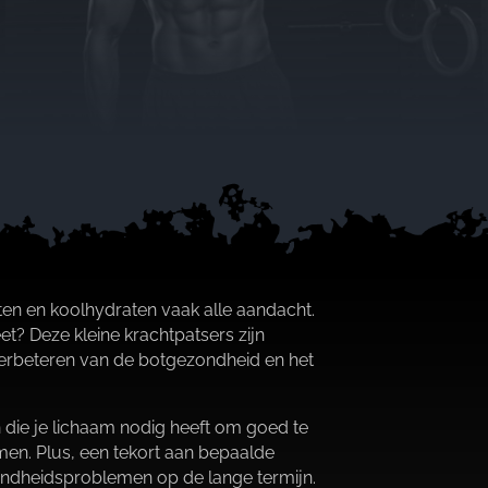
en en koolhydraten vaak alle aandacht.​
et? Deze kleine krachtpatsers zijn
verbeteren van de botgezondheid en het
 die je lichaam nodig heeft om goed te
men.​ Plus, een tekort aan bepaalde
ndheidsproblemen op de lange termijn.​