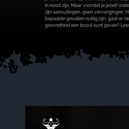
in nood zijn.​ Maar voordat je jezelf 
zijn aanvullingen, geen vervangingen.​ 
bepaalde gevallen nuttig zijn, gaat er 
gezondheid een boost kunt geven? Lee