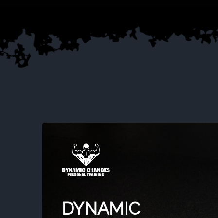
DYNAMIC