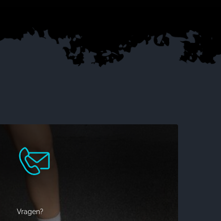
Vragen?