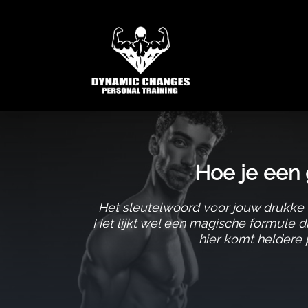
Hoe je een 
Het sleutelwoord voor jouw drukke lev
Het lijkt wel een magische formule di
hier komt heldere 