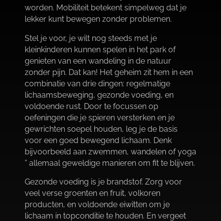
worden.​ Mobiliteit betekent simpelweg dat je
lekker kunt bewegen zonder problemen.​
Stel je voor, je wilt nog steeds met je
kleinkinderen kunnen spelen in het park of
genieten van een wandeling in de natuur
zonder pijn.​ Dat kan! Het geheim zit hem in een
combinatie van drie dingen: regelmatige
lichaamsbeweging, gezonde voeding, en
voldoende rust.​ Door te focussen op
oefeningen die je spieren versterken en je
gewrichten soepel houden, leg je de basis
voor een goed bewegend lichaam.​ Denk
bijvoorbeeld aan zwemmen, wandelen of yoga
” allemaal geweldige manieren om fit te blijven.​
Gezonde voeding is je brandstof.​ Zorg voor
veel verse groenten en fruit, volkoren
producten, en voldoende eiwitten om je
lichaam in topconditie te houden.​ En vergeet