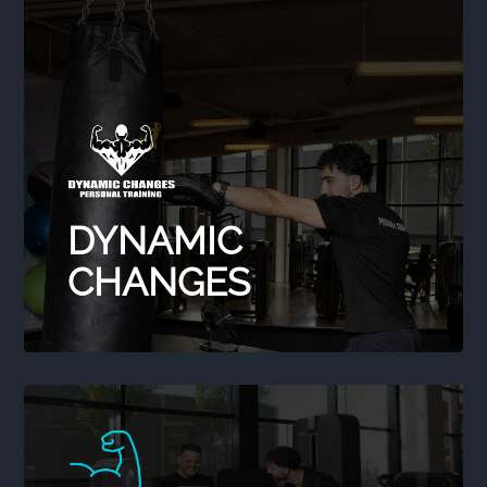
DYNAMIC
CHANGES