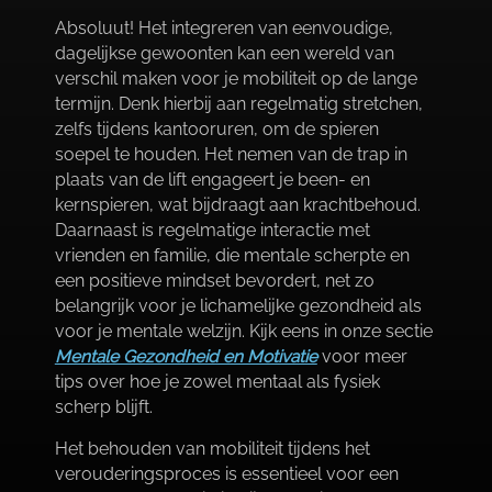
Absoluut! Het integreren van eenvoudige,
dagelijkse gewoonten kan een wereld van
verschil maken voor je mobiliteit op de lange
termijn.​ Denk hierbij aan regelmatig stretchen,
zelfs tijdens kantooruren, om de spieren
soepel te houden.​ Het nemen van de trap in
plaats van de lift engageert je been- en
kernspieren, wat bijdraagt aan krachtbehoud.​
Daarnaast is regelmatige interactie met
vrienden en familie, die mentale scherpte en
een positieve mindset bevordert, net zo
belangrijk voor je lichamelijke gezondheid als
voor je mentale welzijn.​ Kijk eens in onze sectie
Mentale Gezondheid en Motivatie
voor meer
tips over hoe je zowel mentaal als fysiek
scherp blijft.​
Het behouden van mobiliteit tijdens het
verouderingsproces is essentieel voor een