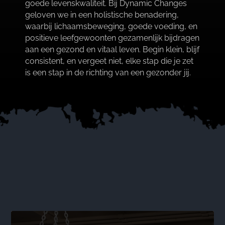
goede levenskwaliteit.​ Bij Dynamic Changes
geloven we in een holistische benadering,
waarbij lichaamsbeweging, goede voeding, en
positieve leefgewoonten gezamenlijk bijdragen
aan een gezond en vitaal leven.​ Begin klein, blijf
consistent, en vergeet niet, elke stap die je zet
is een stap in de richting van een gezonder jij.​