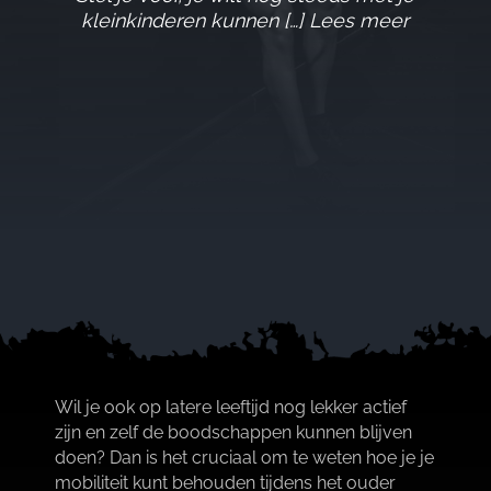
kleinkinderen kunnen […] Lees meer
Wil je ook op latere leeftijd nog lekker actief
zijn en zelf de boodschappen kunnen blijven
doen? Dan is het cruciaal om te weten hoe je je
mobiliteit kunt behouden tijdens het ouder