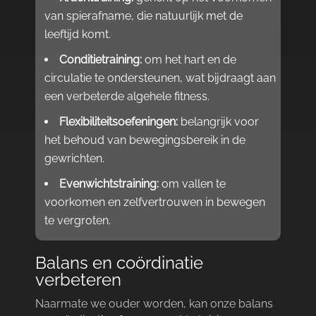
van spierafname, die natuurlijk met de
leeftijd komt.​
Conditietraining:
om het hart en de
circulatie te ondersteunen, wat bijdraagt aan
een verbeterde algehele fitness.​
Flexibiliteitsoefeningen:
belangrijk voor
het behoud van bewegingsbereik in de
gewrichten.​
Evenwichtstraining:
om vallen te
voorkomen en zelfvertrouwen in bewegen
te vergroten.​
Balans en coördinatie
verbeteren
Naarmate we ouder worden, kan onze balans