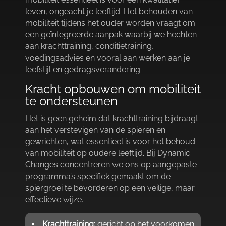
leven, ongeacht je leeftijd.​ Het behouden van
mobiliteit tijdens het ouder worden vraagt om
een geïntegreerde aanpak waarbij we hechten
aan krachttraining, conditietraining,
voedingsadvies en vooral aan werken aan je
leefstijl en gedragsverandering.​
Kracht opbouwen om mobiliteit
te ondersteunen
Het is geen geheim dat krachttraining bijdraagt
aan het verstevigen van de spieren en
gewrichten, wat essentieel is voor het behoud
van mobiliteit op oudere leeftijd.​ Bij Dynamic
Changes concentreren we ons op aangepaste
programma’s specifiek gemaakt om de
spiergroei te bevorderen op een veilige, maar
effectieve wijze.​
Krachttraining:
gericht op het voorkomen