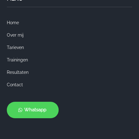
Home
Over mij
Tarieven
Trainingen
Resultaten
Contact
Whatsapp