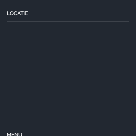
LOCATIE
MENU