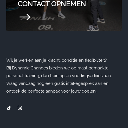
CONTACT OPNEMEN
$
Wil je werken aan je kracht, conditie en flexibiliteit?
Bij Dynamic Changes bieden we op maat gemaakte
personal training, duo training en voedingsadvies aan.
Vraag vandaag nog een gratis intakegesprek aan en
ontdek de perfecte aanpak voor jouw doelen.