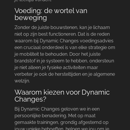
Voeding: de wortel van
beweging
Zonder de juiste bouwstenen, kan je lichaam
niet op zijn best functioneren.​ Dat is de reden
waarom bij Dynamic Changes voedingsadvies
een cruciaal onderdeel is van elke strategie om
je mobiliteit te behouden.​ Door het juiste
brandstof in je systeem te hebben, ondersteun
je niet alleen je fysieke activiteiten maar
verbeter je ook de hersteltijden en je algemene
welzijn.​
Waarom kiezen voor Dynamic
Changes?
Bij Dynamic Changes geloven we in een
persoonlijke benadering.​ Met op maat
gemaakte trainingen, grondig afgestemd op
jouw unieke behoeften, helpen we jou om je