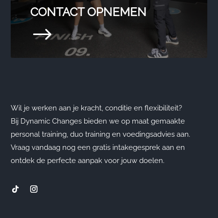
CONTACT OPNEMEN
$
Wil je werken aan je kracht, conditie en flexibiliteit?
Bij Dynamic Changes bieden we op maat gemaakte
personal training, duo training en voedingsadvies aan.
Vraag vandaag nog een gratis intakegesprek aan en
ontdek de perfecte aanpak voor jouw doelen.