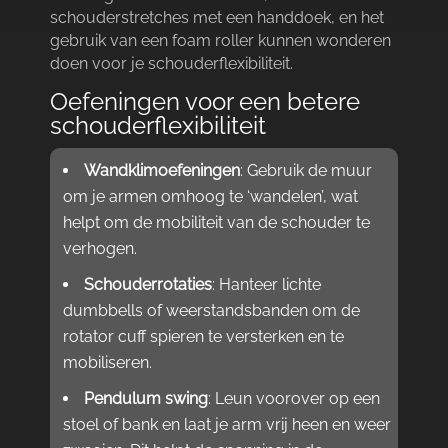
schouderstretches met een handdoek, en het
gebruik van een foam roller kunnen wonderen
doen voor je schouderflexibiliteit.​
Oefeningen voor een betere
schouderflexibiliteit
Wandklimoefeningen
: Gebruik de muur
om je armen omhoog te ‘wandelen’, wat
helpt om de mobiliteit van de schouder te
verhogen.​
Schouderrotaties
: Hanteer lichte
dumbbells of weerstandsbanden om de
rotator cuff spieren te versterken en te
mobiliseren.​
Pendulum swing
: Leun voorover op een
stoel of bank en laat je arm vrij heen en weer