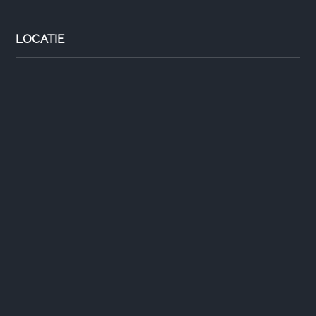
LOCATIE