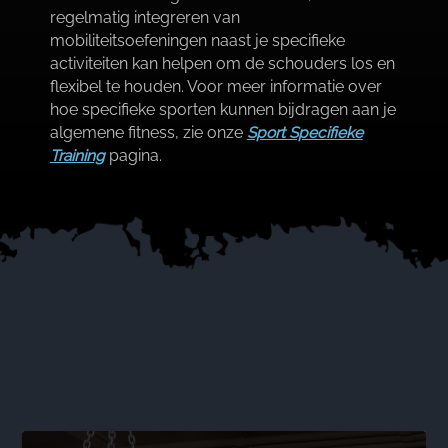
regelmatig integreren van
mobiliteitsoefeningen naast je specifieke
activiteiten kan helpen om de schouders los en
flexibel te houden.​ Voor meer informatie over
hoe specifieke sporten kunnen bijdragen aan je
algemene fitness, zie onze
Sport Specifieke
Training
pagina.​