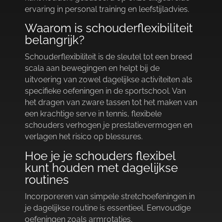
ervaring in personal training en leefstijladvies.​
Waarom is schouderflexibiliteit
belangrijk?
Schouderflexibiliteit is de sleutel tot een breed
scala aan bewegingen en helpt bij de
uitvoering van zowel dagelijkse activiteiten als
specifieke oefeningen in de sportschool.​ Van
het dragen van zware tassen tot het maken van
een krachtige serve in tennis, flexibele
schouders verhogen je prestatievermogen en
verlagen het risico op blessures.​
Hoe je je schouders flexibel
kunt houden met dagelijkse
routines
Incorporeren van simpele stretchoefeningen in
je dagelijkse routine is essentieel.​ Eenvoudige
oefeningen zoals armrotaties,