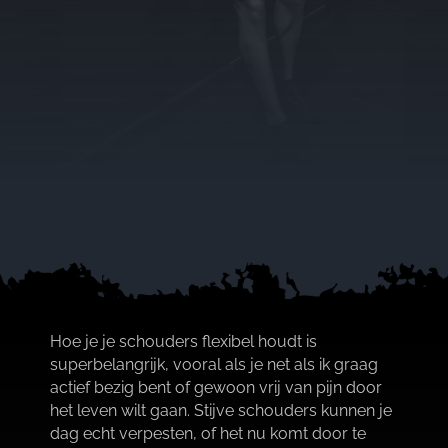
Hoe je je schouders flexibel houdt is
superbelangrijk, vooral als je net als ik graag
actief bezig bent of gewoon vrij van pijn door
het leven wilt gaan.​ Stijve schouders kunnen je
dag echt verpesten, of het nu komt door te