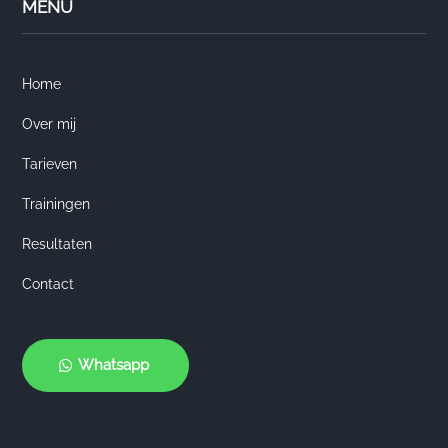
MENU
Home
Over mij
Tarieven
Trainingen
Resultaten
Contact
Whatsapp