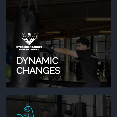
DYNAMIC
CHANGES