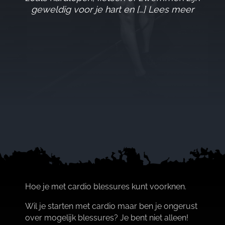
geweldig voor je hart en […] Lees meer
Hoe je met cardio blessures kunt voorknen.​
Wil je starten met cardio maar ben je ongerust
over mogelijk blessures? Je bent niet alleen!