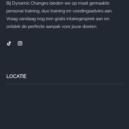
Bij Dynamic Changes bieden we op maat gemaakte
personal training, duo training en voedingsadvies aan.
Vraag vandaag nog een gratis intakegesprek aan en
ontdek de perfecte aanpak voor jouw doelen.
LOCATIE