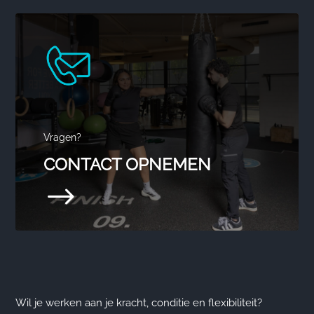
Vragen?
CONTACT OPNEMEN
$
Wil je werken aan je kracht, conditie en flexibiliteit?