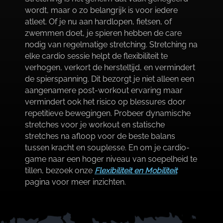
wordt, maar o zo belangrijk is voor iedere
atleet.​ Of je nu aan hardlopen, fietsen, of
zwemmen doet, je spieren hebben de care
nodig van regelmatige stretching.​ Stretching na
elke cardio sessie helpt de flexibiliteit te
verhogen, verkort de hersteltijd, en vermindert
de spierspanning.​ Dit bezorgt je niet alleen een
aangenamere post-workout ervaring maar
vermindert ook het risico op blessures door
repetitieve bewegingen.​ Probeer dynamische
stretches voor je workout en statische
stretches na afloop voor de beste balans
tussen kracht en souplesse.​ En om je cardio-
game naar een hoger niveau van soepelheid te
tillen, bezoek onze
Flexibiliteit en Mobiliteit
pagina voor meer inzichten.​