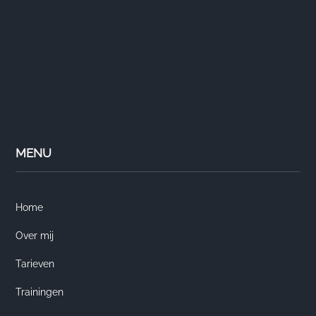
MENU
Home
Over mij
Tarieven
Trainingen