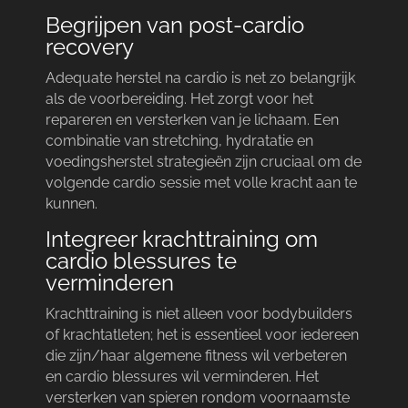
Begrijpen van post-cardio
recovery
Adequate herstel na cardio is net zo belangrijk
als de voorbereiding.​ Het zorgt voor het
repareren en versterken van je lichaam.​ Een
combinatie van stretching, hydratatie en
voedingsherstel strategieën zijn cruciaal om de
volgende cardio sessie met volle kracht aan te
kunnen.​
Integreer krachttraining om
cardio blessures te
verminderen
Krachttraining is niet alleen voor bodybuilders
of krachtatleten; het is essentieel voor iedereen
die zijn/haar algemene fitness wil verbeteren
en cardio blessures wil verminderen.​ Het
versterken van spieren rondom voornaamste