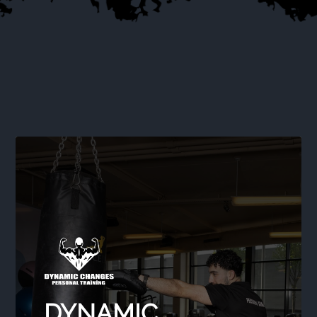
DYNAMIC