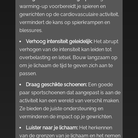
warming-up voorbereidt je spieren en
gewrichten op de cardiovasculaire activiteit,
vermindert de kans op spierkrampen en
blessures.​
Verhoog intensiteit geleidelijk:
Het abrupt
verhogen van de intensiteit kan leiden tot
overbelasting en letsel.​ Bouw langzaam op
om je lichaam de tijd te geven zich aan te
passen.​
Draag geschikte schoenen:
Een goede
paar sportschoenen dat aangepast is aan de
activiteit kan een wereld van verschil maken.​
Ze bieden de juiste ondersteuning en
verminderen de impact op je gewrichten.​
Luister naar je lichaam:
Het herkennen
van de grenzen van je lichaam en het nemen