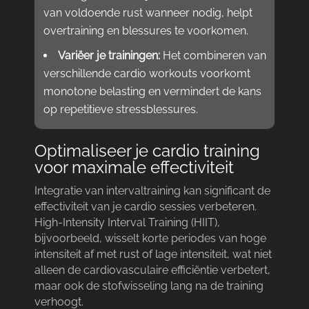
van voldoende rust wanneer nodig, helpt
overtraining en blessures te voorkomen.​
Variëer je trainingen:
Het combineren van
verschillende cardio workouts voorkomt
monotone belasting en vermindert de kans
op repetitieve stressblessures.​
Optimaliseer je cardio training
voor maximale effectiviteit
Integratie van intervaltraining kan significant de
effectiviteit van je cardio sessies verbeteren.​
High-Intensity Interval Training (HIIT),
bijvoorbeeld, wisselt korte periodes van hoge
intensiteit af met rust of lage intensiteit, wat niet
alleen de cardiovasculaire efficiëntie verbetert,
maar ook de stofwisseling lang na de training
verhoogt.​