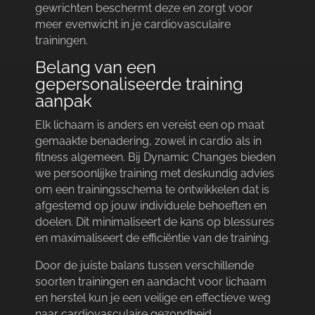
gewrichten beschermt deze en zorgt voor
meer evenwicht in je cardiovasculaire
trainingen.​
Belang van een
gepersonaliseerde training
aanpak
Elk lichaam is anders en vereist een op maat
gemaakte benadering, zowel in cardio als in
fitness algemeen.​ Bij Dynamic Changes bieden
we persoonlijke training met deskundig advies
om een trainingsschema te ontwikkelen dat is
afgestemd op jouw individuele behoeften en
doelen.​ Dit minimaliseert de kans op blessures
en maximaliseert de efficiëntie van de training.​
Door de juiste balans tussen verschillende
soorten trainingen en aandacht voor lichaam
en herstel kun je een veilige en effectieve weg
naar cardiovasculaire gezondheid